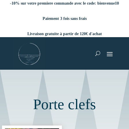
-10% sur votre premiere commande avec le code:
bienvenue10
Paiement 3 fois sans frais
Livraison gratuite à partir de 120€ d'achat
Porte clefs