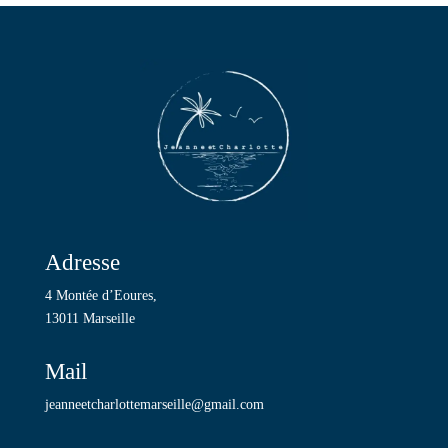
Adresse
4 Montée d’Eoures,
13011 Marseille
Mail
jeanneetcharlottemarseille@gmail.com