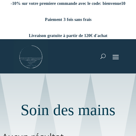
-10% sur votre premiere commande avec le code:
bienvenue10
Paiement 3 fois sans frais
Livraison gratuite à partir de 120€ d'achat
Soin des mains