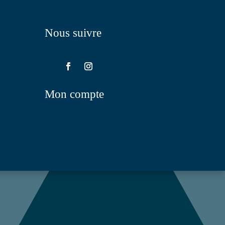
Nous suivre
Mon compte