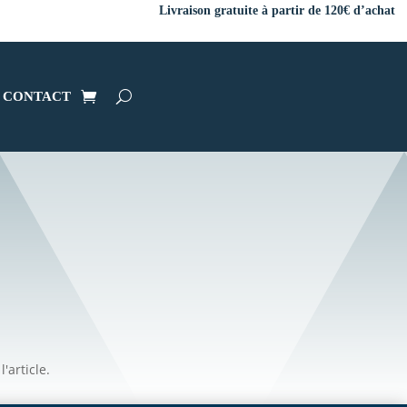
Livraison gratuite à partir de 120€ d’achat
CONTACT
'article.