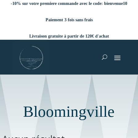
-10% sur votre premiere commande avec le code:
bienvenue10
Paiement 3 fois sans frais
Livraison gratuite à partir de 120€ d'achat
Bloomingville