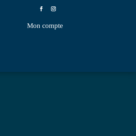
Mon compte