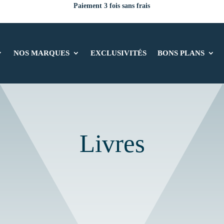
Paiement 3 fois sans frais
NOS MARQUES
EXCLUSIVITÉS
BONS PLANS
Livres