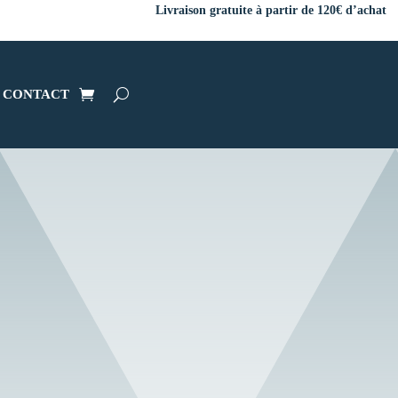
Livraison gratuite à partir de 120€ d’achat
CONTACT