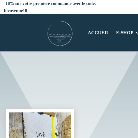
-10% sur votre premiere commande avec le code:
bienvenue10
ACCUEIL
E-SHOP