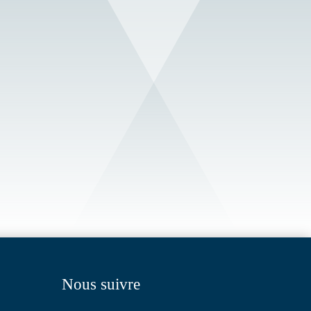
Nous suivre