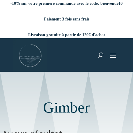
-10% sur votre premiere commande avec le code:
bienvenue10
Paiement 3 fois sans frais
Livraison gratuite à partir de 120€ d'achat
Gimber