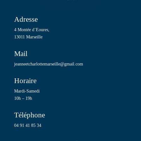
Adresse
4 Montée d’Eoures,
13011 Marseille
Mail
jeanneetcharlottemarseille@gmail.com
Horaire
Mardi-Samedi
10h – 19h
Téléphone
04 91 41 85 34