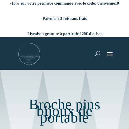
-10% sur votre premiere commande avec le code:
bienvenue10
Paiement 3 fois sans frais
Livraison gratuite à partir de 120€ d'achat
Broche pins
bijoux de
portable