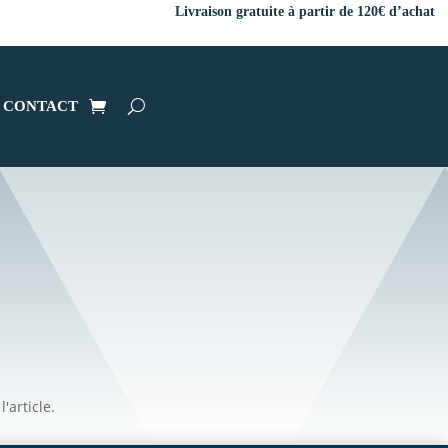
Livraison gratuite à partir de 120€ d’achat
CONTACT
'article.