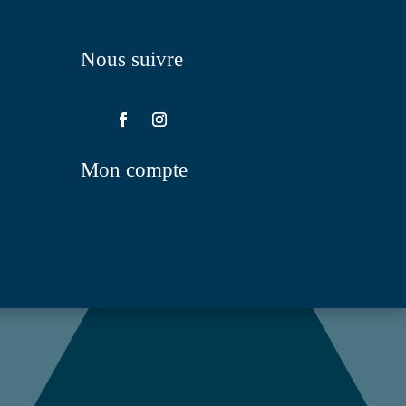
Nous suivre
Mon compte