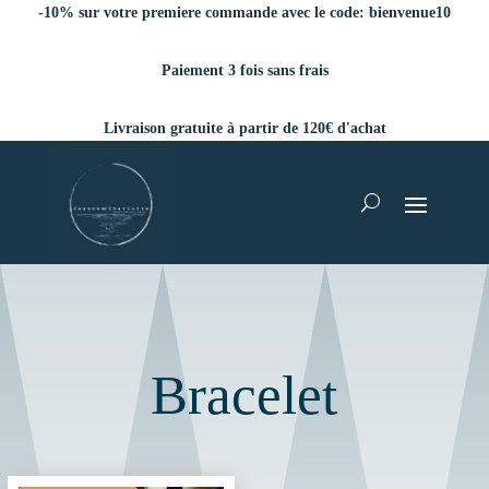
-10% sur votre premiere commande avec le code:
bienvenue10
Paiement 3 fois sans frais
Livraison gratuite à partir de 120€ d'achat
Bracelet