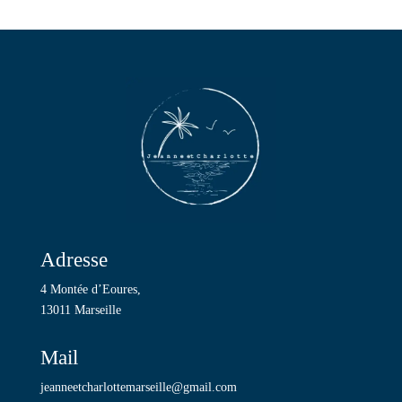
Adresse
4 Montée d’Eoures,
13011 Marseille
Mail
jeanneetcharlottemarseille@gmail.com