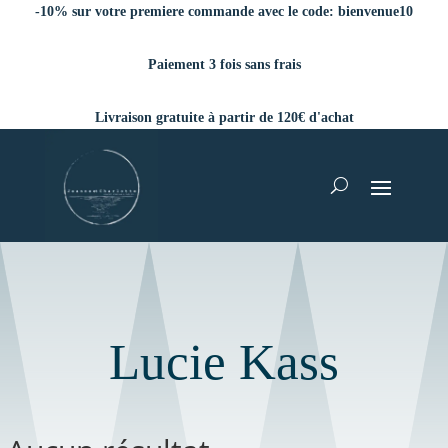
-10% sur votre premiere commande avec le code:
bienvenue10
Paiement 3 fois sans frais
Livraison gratuite à partir de 120€ d'achat
Lucie Kass