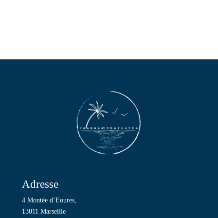
19,90€
Adresse
4 Montée d’Eoures,
13011 Marseille