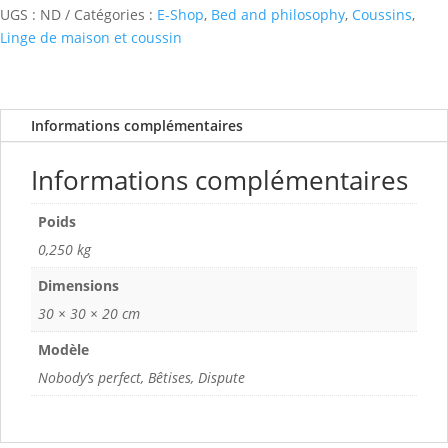
UGS :
ND
Catégories :
E-Shop
,
Bed and philosophy
,
Coussins
,
Linge de maison et coussin
Informations complémentaires
Informations complémentaires
Poids
0,250 kg
Dimensions
30 × 30 × 20 cm
Modèle
Nobody’s perfect, Bêtises, Dispute