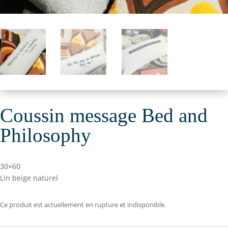
Coussin message Bed and
Philosophy
30×60
Lin beige naturel
Ce produit est actuellement en rupture et indisponible.