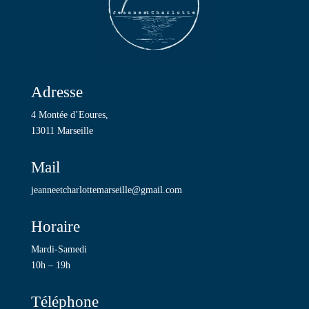
Adresse
4 Montée d’Eoures,
13011 Marseille
Mail
jeanneetcharlottemarseille@gmail.com
Horaire
Mardi-Samedi
10h – 19h
Téléphone