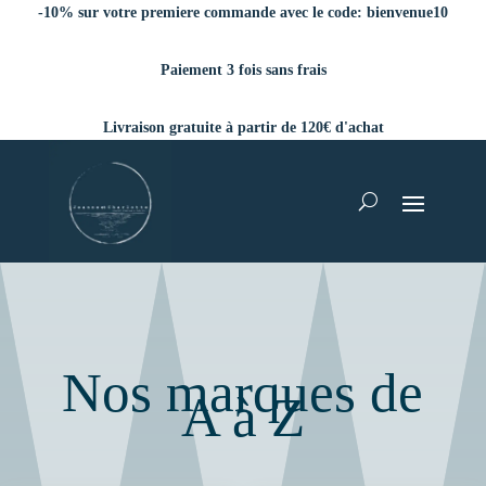
-10% sur votre premiere commande avec le code:
bienvenue10
Paiement 3 fois sans frais
Livraison gratuite à partir de 120€ d'achat
Nos marques de
A à Z