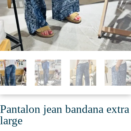
Pantalon jean bandana extra
large