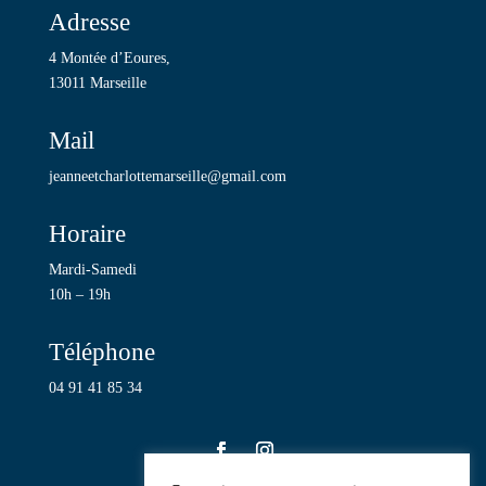
Adresse
4 Montée d’Eoures,
13011 Marseille
Mail
jeanneetcharlottemarseille@gmail.com
Horaire
Mardi-Samedi
10h – 19h
Téléphone
04 91 41 85 34