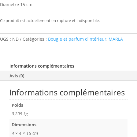
Diamètre 15 cm
Ce produit est actuellement en rupture et indisponible.
UGS :
ND
Catégories :
Bougie et parfum d’intérieur
,
MARLA
Informations complémentaires
Avis (0)
Informations complémentaires
Poids
0,205 kg
Dimensions
4 × 4 × 15 cm