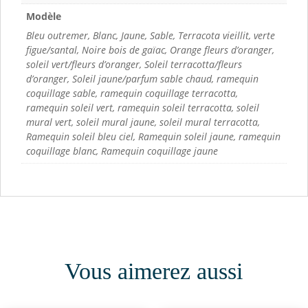
Modèle
Bleu outremer, Blanc, Jaune, Sable, Terracota vieillit, verte
figue/santal, Noire bois de gaïac, Orange fleurs d’oranger,
soleil vert/fleurs d’oranger, Soleil terracotta/fleurs
d’oranger, Soleil jaune/parfum sable chaud, ramequin
coquillage sable, ramequin coquillage terracotta,
ramequin soleil vert, ramequin soleil terracotta, soleil
mural vert, soleil mural jaune, soleil mural terracotta,
Ramequin soleil bleu ciel, Ramequin soleil jaune, ramequin
coquillage blanc, Ramequin coquillage jaune
Vous aimerez aussi