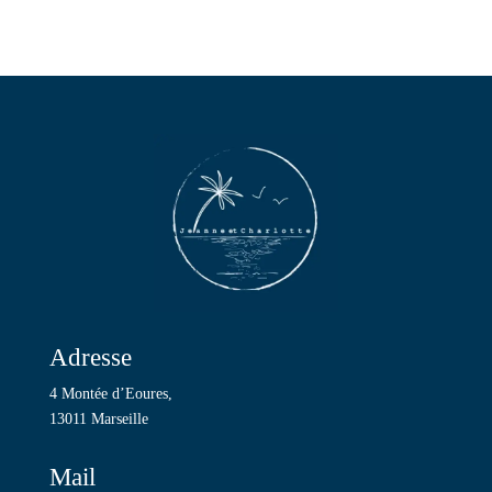
Adresse
4 Montée d’Eoures,
13011 Marseille
Mail