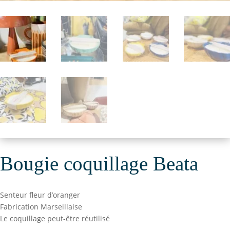
Bougie coquillage Beata
Senteur fleur d’oranger
Fabrication Marseillaise
Le coquillage peut-être réutilisé